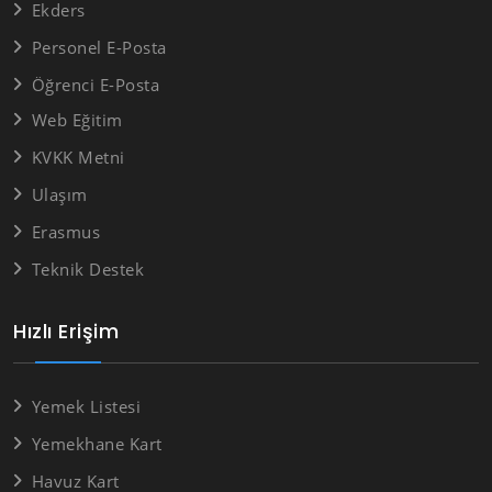
Ekders
Personel E-Posta
Öğrenci E-Posta
Web Eğitim
KVKK Metni
Ulaşım
Erasmus
Teknik Destek
Hızlı Erişim
Yemek Listesi
Yemekhane Kart
Havuz Kart