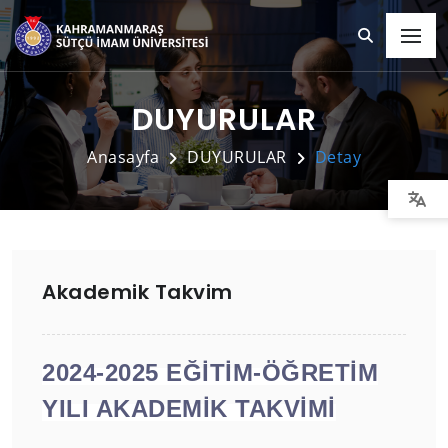
DUYURULAR
Anasayfa
DUYURULAR
Detay
Akademik Takvim
2024-2025 EĞİTİM-ÖĞRETİM
YILI AKADEMİK TAKVİMİ