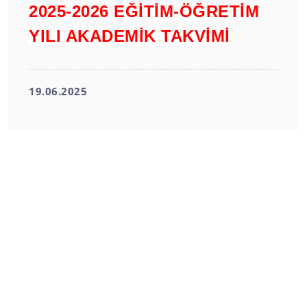
2025-2026 EĞİTİM-ÖĞRETİM
YILI AKADEMİK TAKVİMİ
19.06.2025