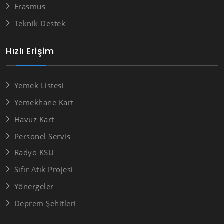
Erasmus
Teknik Destek
Hızlı Erişim
Yemek Listesi
Yemekhane Kart
Havuz Kart
Personel Servis
Radyo KSÜ
Sıfır Atık Projesi
Yönergeler
Deprem Şehitleri