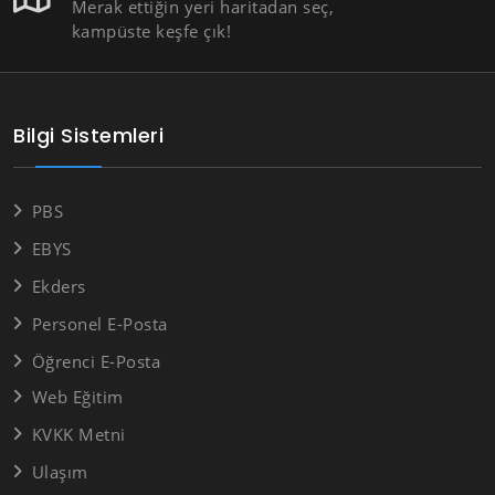
Merak ettiğin yeri haritadan seç,
kampüste keşfe çık!
Bilgi Sistemleri
PBS
EBYS
Ekders
Personel E-Posta
Öğrenci E-Posta
Web Eğitim
KVKK Metni
Ulaşım