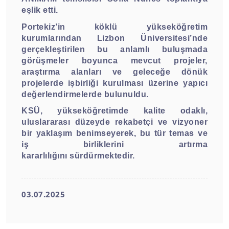
eşlik etti.
Portekiz’in köklü yükseköğretim
kurumlarından Lizbon Üniversitesi’nde
gerçekleştirilen bu anlamlı buluşmada
görüşmeler boyunca mevcut projeler,
araştırma alanları ve geleceğe dönük
projelerde işbirliği kurulması üzerine yapıcı
değerlendirmelerde bulunuldu.
KSÜ, yükseköğretimde kalite odaklı,
uluslararası düzeyde rekabetçi ve vizyoner
bir yaklaşım benimseyerek, bu tür temas ve
iş birliklerini artırma
kararlılığını sürdürmektedir.
03.07.2025