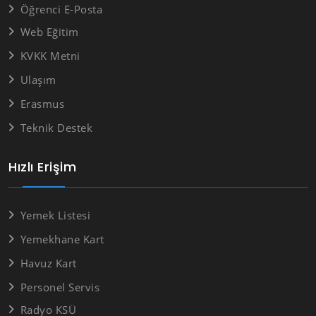
Öğrenci E-Posta
Web Eğitim
KVKK Metni
Ulaşım
Erasmus
Teknik Destek
Hızlı Erişim
Yemek Listesi
Yemekhane Kart
Havuz Kart
Personel Servis
Radyo KSÜ