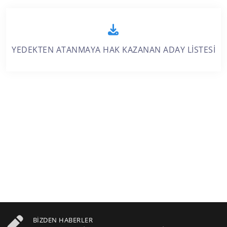
YEDEKTEN ATANMAYA HAK KAZANAN ADAY LİSTESİ
BIZDEN HABERLER