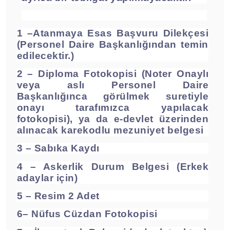
1 –Atanmaya Esas Başvuru Dilekçesi
(Personel Daire Başkanlığından temin
edilecektir.)
2 – Diploma Fotokopisi (Noter Onaylı
veya aslı Personel Daire
Başkanlığınca görülmek suretiyle
onayı tarafımızca yapılacak
fotokopisi), ya da e-devlet üzerinden
alınacak karekodlu mezuniyet belgesi
3 – Sabıka Kaydı
4 – Askerlik Durum Belgesi (Erkek
adaylar için)
5 – Resim 2 Adet
6– Nüfus Cüzdan Fotokopisi