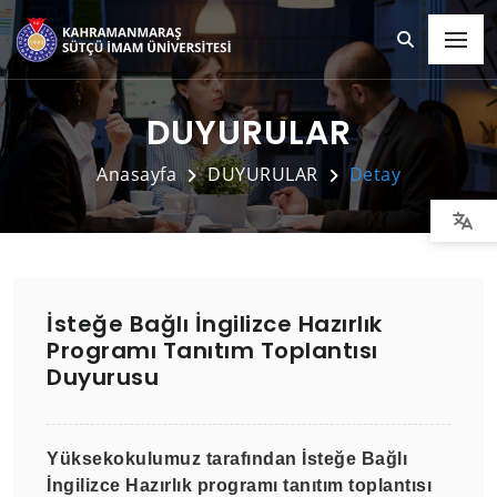
DUYURULAR
Anasayfa
DUYURULAR
Detay
İsteğe Bağlı İngilizce Hazırlık
Programı Tanıtım Toplantısı
Duyurusu
Yüksekokulumuz tarafından İsteğe Bağlı
İngilizce Hazırlık programı tanıtım toplantısı