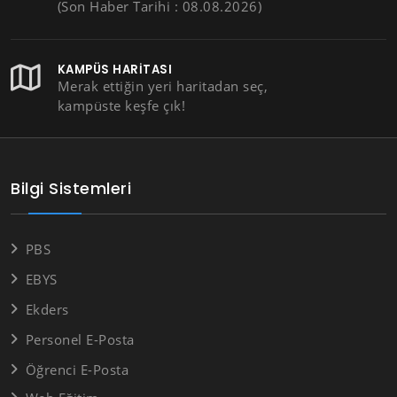
(Son Haber Tarihi : 08.08.2026)
KAMPÜS HARITASI
Merak ettiğin yeri haritadan seç,
kampüste keşfe çık!
Bilgi Sistemleri
PBS
EBYS
Ekders
Personel E-Posta
Öğrenci E-Posta