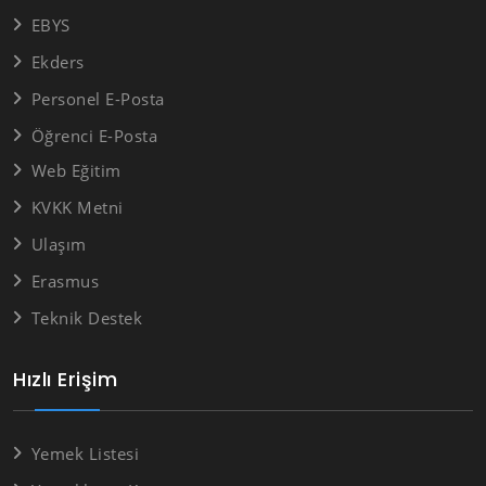
EBYS
Ekders
Personel E-Posta
Öğrenci E-Posta
Web Eğitim
KVKK Metni
Ulaşım
Erasmus
Teknik Destek
Hızlı Erişim
Yemek Listesi