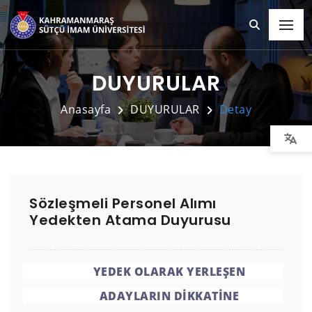
DUYURULAR
Anasayfa
DUYURULAR
Detay
Sözleşmeli Personel Alımı
Yedekten Atama Duyurusu
YEDEK OLARAK YERLEŞEN
ADAYLARIN DİKKATİNE