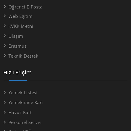
Öğrenci E-Posta
Web Eğitim
KVKK Metni
Ulaşım
Erasmus
Teknik Destek
Hızlı Erişim
Yemek Listesi
Yemekhane Kart
Havuz Kart
Personel Servis