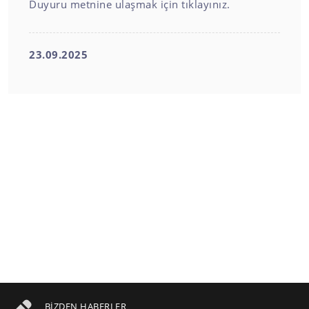
Duyuru metnine ulaşmak için tıklayınız.
23.09.2025
BIZDEN HABERLER