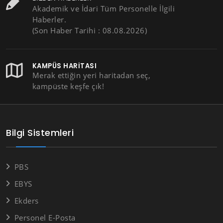
Akademik ve İdari Tüm Personelle İlgili
Haberler.
(Son Haber Tarihi : 08.08.2026)
KAMPÜS HARITASI
Merak ettiğin yeri haritadan seç,
kampüste keşfe çık!
Bilgi Sistemleri
PBS
EBYS
Ekders
Personel E-Posta