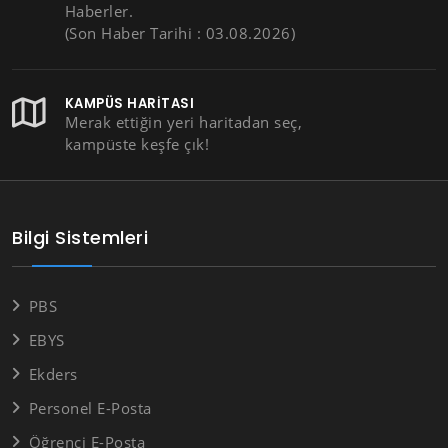
Haberler.
(Son Haber Tarihi : 03.08.2026)
KAMPÜS HARITASI
Merak ettiğin yeri haritadan seç,
kampüste keşfe çık!
Bilgi Sistemleri
PBS
EBYS
Ekders
Personel E-Posta
Öğrenci E-Posta