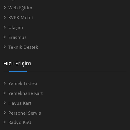
Web Eğitim
KVKK Metni
Ulaşım
Erasmus
Teknik Destek
Hızlı Erişim
Yemek Listesi
Yemekhane Kart
Havuz Kart
Personel Servis
Radyo KSÜ