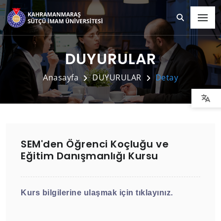
DUYURULAR
Anasayfa
DUYURULAR
Detay
SEM'den Öğrenci Koçluğu ve
Eğitim Danışmanlığı Kursu
Kurs bilgilerine ulaşmak için tıklayınız.