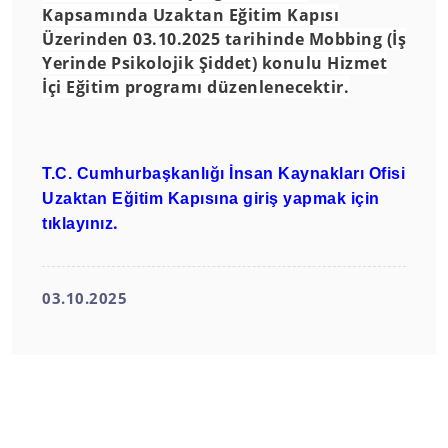
Kapsamında
Uzaktan Eğitim Kapısı
Üzerinden
03.10.2025 tarihinde Mobbing (İş
Yerinde Psikolojik Şiddet) konulu Hizmet
İçi Eğitim programı düzenlenecektir.
T.C.
Cumhurbaşkanlığı İnsan Kaynakları Ofisi
Uzaktan Eğitim Kapısına giriş yapmak için
.
tıklayınız
03.10.2025