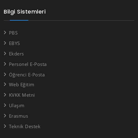
Bilgi Sistemleri
PBS
EBYS
Ekders
Personel E-Posta
Öğrenci E-Posta
Web Eğitim
KVKK Metni
Ulaşım
Erasmus
Teknik Destek