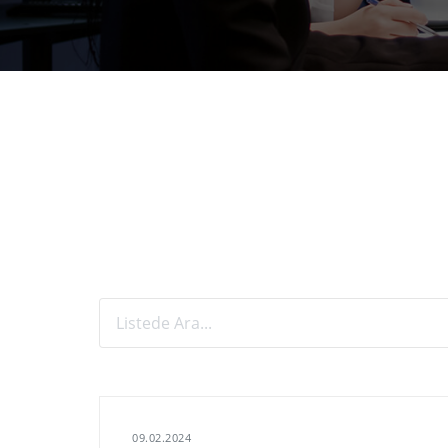
09.02.2024