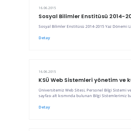
16.06.2015
Sosyal Bilimler Enstitüsü 2014-2
Sosyal Bilimler Enstitüsü 2014-2015 Yaz Dönemi L
Detay
16.06.2015
KSÜ Web Sistemleri yönetim ve k
Üniversitemiz Web Sitesi, Personel Bilgi Sistemi v
sayfası alt kısmında bulunan Bilgi Sistemlerimiz b
Detay