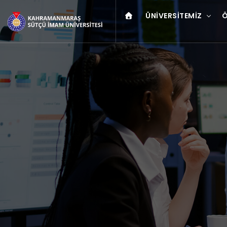
ÜNIVERSITEMIZ
Ö