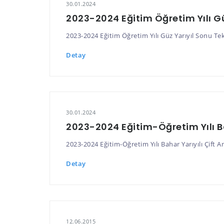
30.01.2024
2023-2024 Eğitim Öğretim Yılı Gü
2023-2024 Eğitim Öğretim Yılı Güz Yarıyıl Sonu Tek
Detay
30.01.2024
2023-2024 Eğitim-Öğretim Yılı B
2023-2024 Eğitim-Öğretim Yılı Bahar Yarıyılı Çift 
Detay
12.06.2015