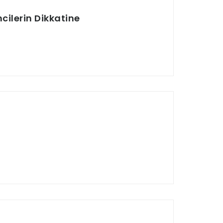
cilerin Dikkatine