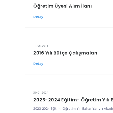
Öğretim Üyesi Alım İlanı
Detay
11.06.2015
2016 Yılı Bütçe Çalışmaları
Detay
30.01.2024
2023-2024 Eğitim- Öğretim Yılı
2023-2024 Eğitim- Öğretim Yılı Bahar Yarıyılı Aka