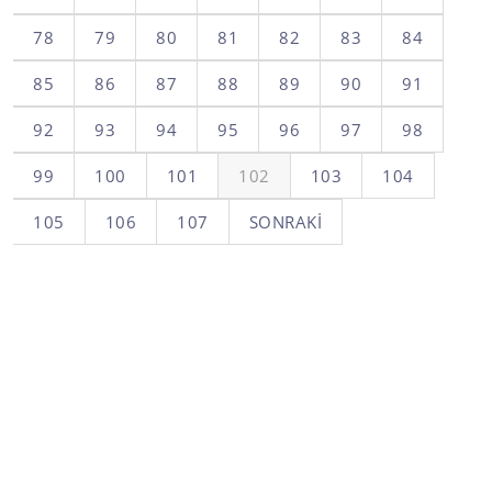
78
79
80
81
82
83
84
85
86
87
88
89
90
91
92
93
94
95
96
97
98
99
100
101
102
103
104
105
106
107
SONRAKI