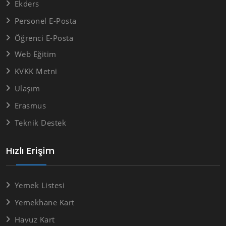
Ekders
Personel E-Posta
Öğrenci E-Posta
Web Eğitim
KVKK Metni
Ulaşım
Erasmus
Teknik Destek
Hızlı Erişim
Yemek Listesi
Yemekhane Kart
Havuz Kart