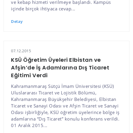
ve kebap hizmeti verilmeye başlandı. Kampüs
içinde birçok ihtiyaca cevap...
Detay
07.12.2015
KSÜ Öğretim Üyeleri Elbistan ve
Afşin’de İş Adamlarına Dış Ticaret
Eğitimi Verdi
Kahramanmaraş Sütçü İmam Üniversitesi (KSÜ)
Uluslararası Ticaret ve Lojistik Bölümü,
Kahramanmaraş Büyükşehir Belediyesi, Elbistan
Ticaret ve Sanayi Odası ve Afşin Ticaret ve Sanayi
Odası işbirliğiyle, KSÜ öğretim üyelerince bölge iş
adamlarına “Dış Ticaret” konulu konferans verildi.
01 Aralık 2015...