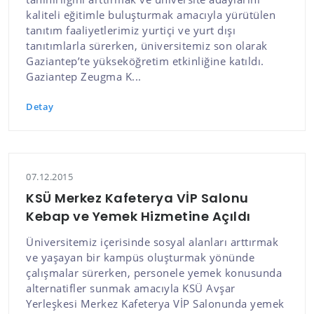
kaliteli eğitimle buluşturmak amacıyla yürütülen
tanıtım faaliyetlerimiz yurtiçi ve yurt dışı
tanıtımlarla sürerken, üniversitemiz son olarak
Gaziantep’te yükseköğretim etkinliğine katıldı.
Gaziantep Zeugma K...
Detay
07.12.2015
KSÜ Merkez Kafeterya VİP Salonu
Kebap ve Yemek Hizmetine Açıldı
Üniversitemiz içerisinde sosyal alanları arttırmak
ve yaşayan bir kampüs oluşturmak yönünde
çalışmalar sürerken, personele yemek konusunda
alternatifler sunmak amacıyla KSÜ Avşar
Yerleşkesi Merkez Kafeterya VİP Salonunda yemek