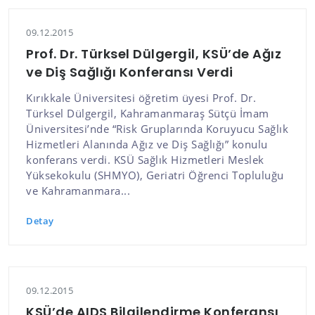
09.12.2015
Prof. Dr. Türksel Dülgergil, KSÜ’de Ağız
ve Diş Sağlığı Konferansı Verdi
Kırıkkale Üniversitesi öğretim üyesi Prof. Dr.
Türksel Dülgergil, Kahramanmaraş Sütçü İmam
Üniversitesi’nde “Risk Gruplarında Koruyucu Sağlık
Hizmetleri Alanında Ağız ve Diş Sağlığı” konulu
konferans verdi. KSÜ Sağlık Hizmetleri Meslek
Yüksekokulu (SHMYO), Geriatri Öğrenci Topluluğu
ve Kahramanmara...
Detay
09.12.2015
KSÜ’de AIDS Bilgilendirme Konferansı