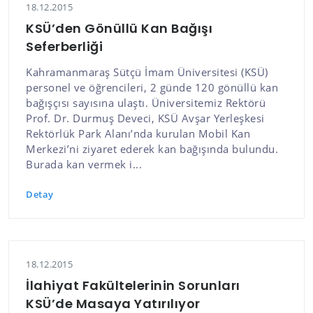
18.12.2015
KSÜ’den Gönüllü Kan Bağışı
Seferberliği
Kahramanmaraş Sütçü İmam Üniversitesi (KSÜ)
personel ve öğrencileri, 2 günde 120 gönüllü kan
bağışçısı sayısına ulaştı. Üniversitemiz Rektörü
Prof. Dr. Durmuş Deveci, KSÜ Avşar Yerleşkesi
Rektörlük Park Alanı’nda kurulan Mobil Kan
Merkezi’ni ziyaret ederek kan bağışında bulundu.
Burada kan vermek i...
Detay
18.12.2015
İlahiyat Fakültelerinin Sorunları
KSÜ’de Masaya Yatırılıyor