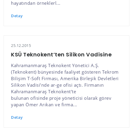
hayatından örneklerl...
Detay
25.12.2015
KSÜ Teknokent’ten Silikon Vadisine
Kahramanmaraş Teknokent Yönetici A.Ş.
(Teknokent) bünyesinde faaliyet gösteren Tekrom
Bilişim T-Soft Firması, Amerika Birleşik Devletleri
Silikon Vadisi’nde ar-ge ofisi açtı. Firmanın
Kahramanmaraş Teknokent'te
bulunan ofisinde proje yöneticisi olarak görev
yapan Ömer Arıkan ve firma...
Detay