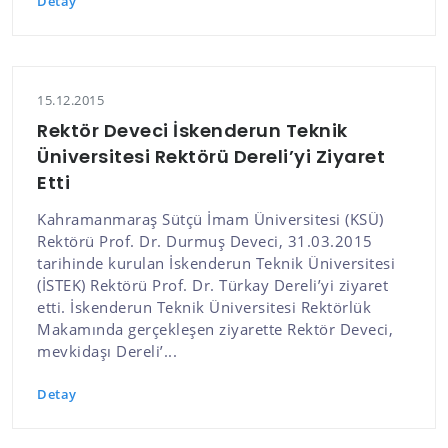
Detay
15.12.2015
Rektör Deveci İskenderun Teknik
Üniversitesi Rektörü Dereli’yi Ziyaret
Etti
Kahramanmaraş Sütçü İmam Üniversitesi (KSÜ)
Rektörü Prof. Dr. Durmuş Deveci, 31.03.2015
tarihinde kurulan İskenderun Teknik Üniversitesi
(İSTEK) Rektörü Prof. Dr. Türkay Dereli’yi ziyaret
etti. İskenderun Teknik Üniversitesi Rektörlük
Makamında gerçekleşen ziyarette Rektör Deveci,
mevkidaşı Dereli’...
Detay