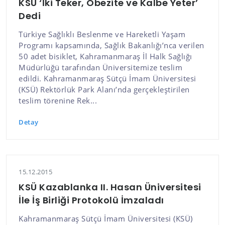
KSÜ ‘İki Teker, Obezite ve Kalbe Yeter’
Dedi
Türkiye Sağlıklı Beslenme ve Hareketli Yaşam
Programı kapsamında, Sağlık Bakanlığı’nca verilen
50 adet bisiklet, Kahramanmaraş İl Halk Sağlığı
Müdürlüğü tarafından Üniversitemize teslim
edildi. Kahramanmaraş Sütçü İmam Üniversitesi
(KSÜ) Rektörlük Park Alanı’nda gerçekleştirilen
teslim törenine Rek...
Detay
15.12.2015
KSÜ Kazablanka II. Hasan Üniversitesi
İle İş Birliği Protokolü İmzaladı
Kahramanmaraş Sütçü İmam Üniversitesi (KSÜ)