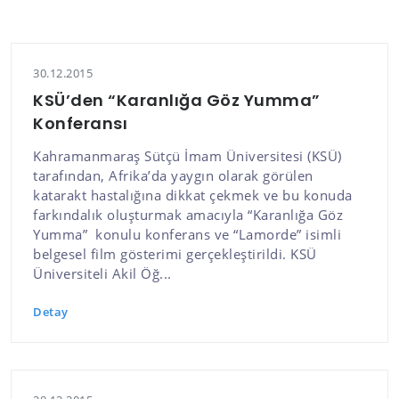
30.12.2015
KSÜ’den “Karanlığa Göz Yumma”
Konferansı
Kahramanmaraş Sütçü İmam Üniversitesi (KSÜ)
tarafından, Afrika’da yaygın olarak görülen
katarakt hastalığına dikkat çekmek ve bu konuda
farkındalık oluşturmak amacıyla “Karanlığa Göz
Yumma” konulu konferans ve “Lamorde” isimli
belgesel film gösterimi gerçekleştirildi. KSÜ
Üniversiteli Akil Öğ...
Detay