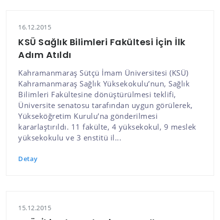
16.12.2015
KSÜ Sağlık Bilimleri Fakültesi İçin İlk
Adım Atıldı
Kahramanmaraş Sütçü İmam Üniversitesi (KSÜ)
Kahramanmaraş Sağlık Yüksekokulu’nun, Sağlık
Bilimleri Fakültesine dönüştürülmesi teklifi,
Üniversite senatosu tarafından uygun görülerek,
Yükseköğretim Kurulu’na gönderilmesi
kararlaştırıldı. 11 fakülte, 4 yüksekokul, 9 meslek
yüksekokulu ve 3 enstitü il...
Detay
15.12.2015