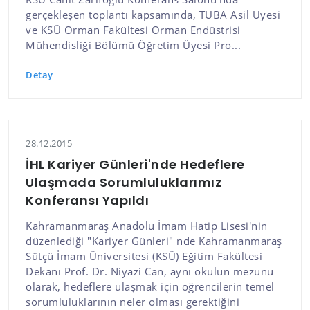
gerçekleşen toplantı kapsamında, TÜBA Asil Üyesi
ve KSÜ Orman Fakültesi Orman Endüstrisi
Mühendisliği Bölümü Öğretim Üyesi Pro...
Detay
28.12.2015
İHL Kariyer Günleri'nde Hedeflere
Ulaşmada Sorumluluklarımız
Konferansı Yapıldı
Kahramanmaraş Anadolu İmam Hatip Lisesi'nin
düzenlediği "Kariyer Günleri" nde Kahramanmaraş
Sütçü İmam Üniversitesi (KSÜ) Eğitim Fakültesi
Dekanı Prof. Dr. Niyazi Can, aynı okulun mezunu
olarak, hedeflere ulaşmak için öğrencilerin temel
sorumluluklarının neler olması gerektiğini