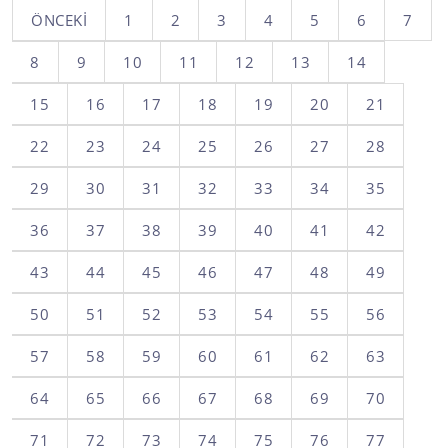
ÖNCEKI
1
2
3
4
5
6
7
8
9
10
11
12
13
14
15
16
17
18
19
20
21
22
23
24
25
26
27
28
29
30
31
32
33
34
35
36
37
38
39
40
41
42
43
44
45
46
47
48
49
50
51
52
53
54
55
56
57
58
59
60
61
62
63
64
65
66
67
68
69
70
71
72
73
74
75
76
77