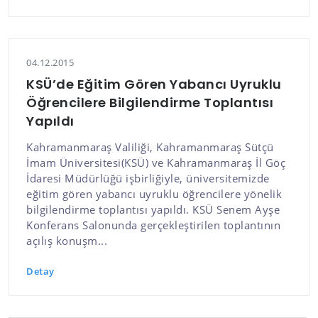
04.12.2015
KSÜ’de Eğitim Gören Yabancı Uyruklu
Öğrencilere Bilgilendirme Toplantısı
Yapıldı
Kahramanmaraş Valiliği, Kahramanmaraş Sütçü
İmam Üniversitesi(KSÜ) ve Kahramanmaraş İl Göç
İdaresi Müdürlüğü işbirliğiyle, üniversitemizde
eğitim gören yabancı uyruklu öğrencilere yönelik
bilgilendirme toplantısı yapıldı. KSÜ Senem Ayşe
Konferans Salonunda gerçekleştirilen toplantının
açılış konuşm...
Detay