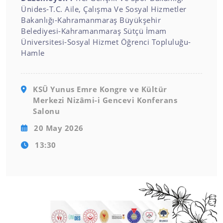
Ünides-T.C. Aile, Çalışma Ve Sosyal Hizmetler
Bakanlığı-Kahramanmaraş Büyükşehir
Belediyesi-Kahramanmaraş Sütçü İmam
Üniversitesi-Sosyal Hizmet Öğrenci Topluluğu-
Hamle
KSÜ Yunus Emre Kongre ve Kültür
Merkezi Nizâmi-i Gencevi Konferans
Salonu
20 May 2026
13:30