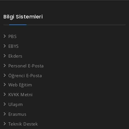
Bilgi Sistemleri
PBS
EBYS
Ekders
Personel E-Posta
Öğrenci E-Posta
Web Eğitim
KVKK Metni
Ulaşım
Erasmus
Teknik Destek