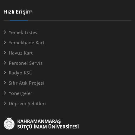
Hızlı Erişim
Yemek Listesi
Yemekhane Kart
Havuz Kart
Personel Servis
Radyo KSÜ
Sıfır Atık Projesi
Yönergeler
Deprem Şehitleri