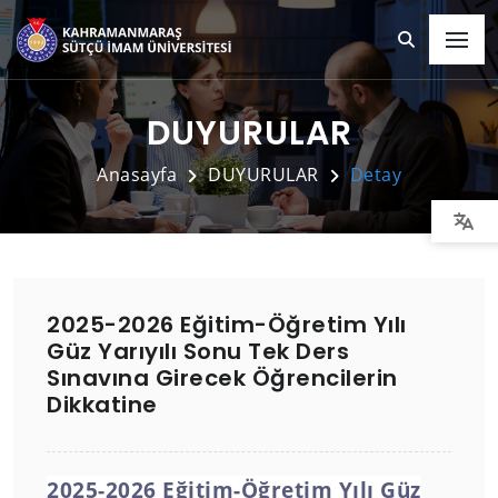
DUYURULAR
Anasayfa
DUYURULAR
Detay
2025-2026 Eğitim-Öğretim Yılı
Güz Yarıyılı Sonu Tek Ders
Sınavına Girecek Öğrencilerin
Dikkatine
2025-2026 Eğitim-Öğretim Yılı Güz