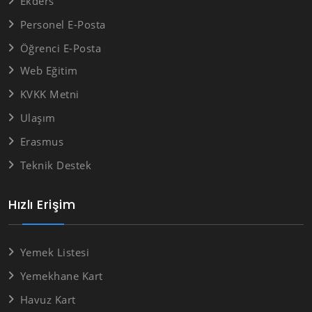
Ekders
Personel E-Posta
Öğrenci E-Posta
Web Eğitim
KVKK Metni
Ulaşım
Erasmus
Teknik Destek
Hızlı Erişim
Yemek Listesi
Yemekhane Kart
Havuz Kart