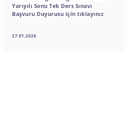
Yarıyılı Sonu Tek Ders Sınavı
Başvuru Duyurusu için tıklayınız
27.01.2026