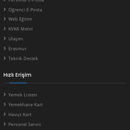
Öğrenci E-Posta
Web Eğitim
KVKK Metni
Ulaşım
Erasmus
Teknik Destek
Hızlı Erişim
Yemek Listesi
Yemekhane Kart
Havuz Kart
Personel Servis