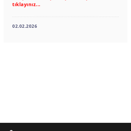
tıklayınız...
02.02.2026