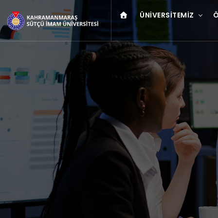
ÜNIVERSITEMIZ
Ö