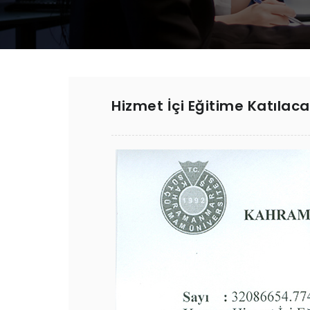
Hizmet İçi Eğitime Katılac