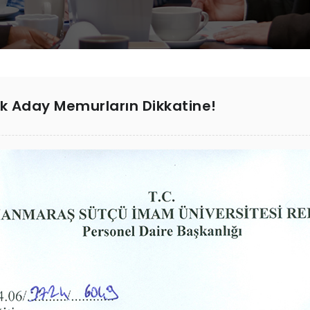
ak Aday Memurların Dikkatine!