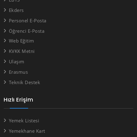
Ekders
Personel E-Posta
Öğrenci E-Posta
Web Eğitim
KVKK Metni
Ulaşım
Erasmus
Teknik Destek
Hızlı Erişim
Yemek Listesi
Yemekhane Kart