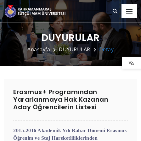
DUYURULAR
Anasayfa
DUYURULAR
Detay
Erasmus+ Programından
Yararlanmaya Hak Kazanan
Aday Öğrencilerin Listesi
2015-2016 Akademik Yılı Bahar Dönemi Erasmus
Öğrenim ve Staj Hareketliliklerinden