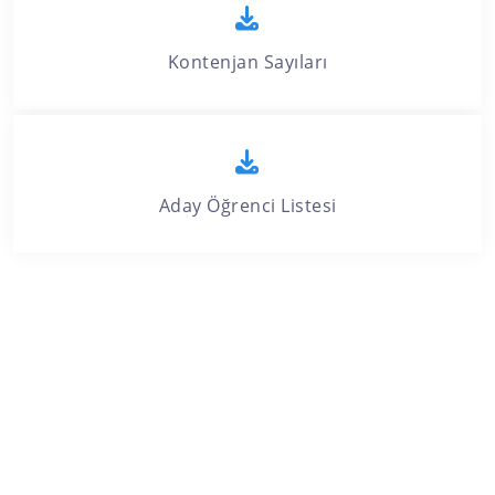
Kontenjan Sayıları
Aday Öğrenci Listesi