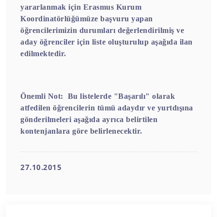
yararlanmak için Erasmus Kurum
Koordinatörlüğümüze başvuru yapan
öğrencilerimizin durumları değerlendirilmiş ve
aday öğrenciler için liste oluşturulup aşağıda ilan
edilmektedir.
Önemli Not: Bu listelerde "Başarılı" olarak
atfedilen öğrencilerin tümü adaydır ve yurtdışına
gönderilmeleri aşağıda ayrıca belirtilen
kontenjanlara göre belirlenecektir.
27.10.2015