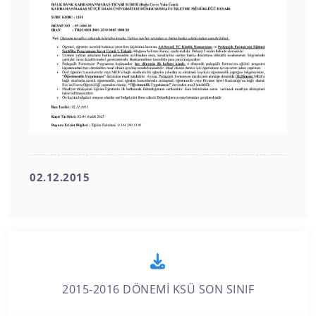
02.12.2015
2015-2016 DÖNEMİ KSÜ SON SINIF