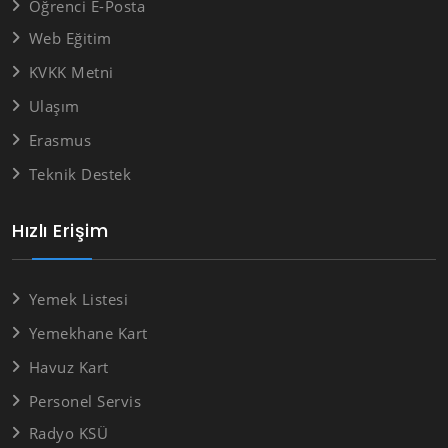
Öğrenci E-Posta
Web Eğitim
KVKK Metni
Ulaşım
Erasmus
Teknik Destek
Hızlı Erişim
Yemek Listesi
Yemekhane Kart
Havuz Kart
Personel Servis
Radyo KSÜ