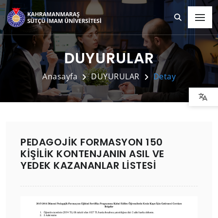
DUYURULAR
Anasayfa
DUYURULAR
Detay
PEDAGOJİK FORMASYON 150
KİŞİLİK KONTENJANIN ASIL VE
YEDEK KAZANANLAR LİSTESİ