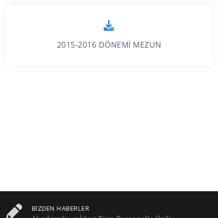
2015-2016 DÖNEMİ MEZUN
BIZDEN HABERLER