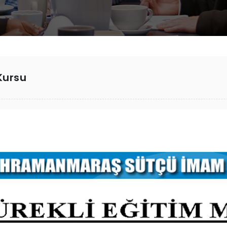
Kursu