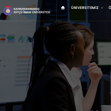
ÜNIVERSITEMIZ
Ö