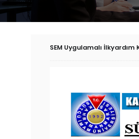
SEM Uygulamalı İlkyardım 