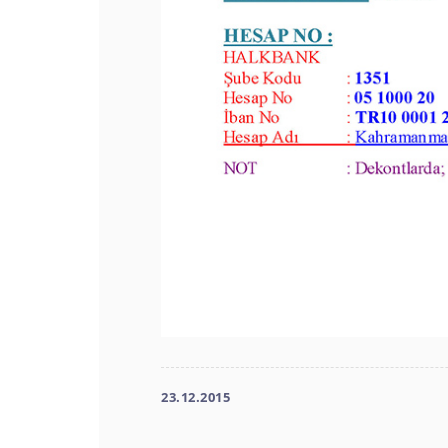
23.12.2015