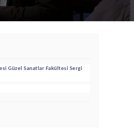
esi Güzel Sanatlar Fakültesi Sergi