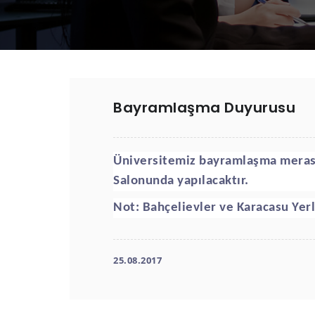
Bayramlaşma Duyurusu
Üniversitemiz bayramlaşma mera
Salonunda yapılacaktır.
Not: Bahçelievler ve Karacasu Yer
25.08.2017