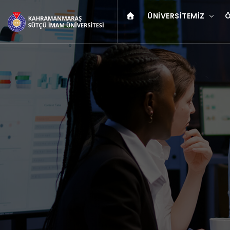
ÜNIVERSITEMIZ
Ö