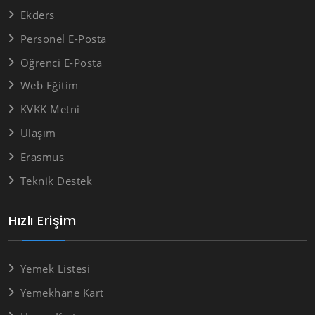
Ekders
Personel E-Posta
Öğrenci E-Posta
Web Eğitim
KVKK Metni
Ulaşım
Erasmus
Teknik Destek
Hızlı Erişim
Yemek Listesi
Yemekhane Kart