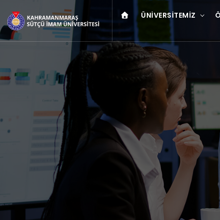
ÜNIVERSITEMIZ
Ö