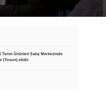
 Tarım Ürünleri Satış Merkezinde
r (Tosun) etidir.