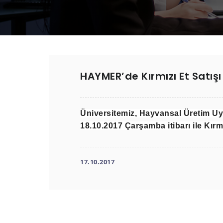
HAYMER’de Kırmızı Et Satışı
Üniversitemiz, Hayvansal Üretim Uy
18.10.2017 Çarşamba itibarı ile Kırmı
17.10.2017