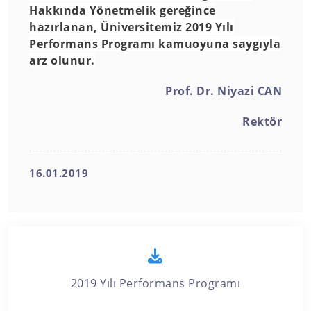
Hakkında Yönetmelik gereğince
hazırlanan, Üniversitemiz 2019 Yılı
Performans Programı kamuoyuna saygıyla
arz olunur.
Prof. Dr. Niyazi CAN
Rektör
16.01.2019
2019 Yılı Performans Programı