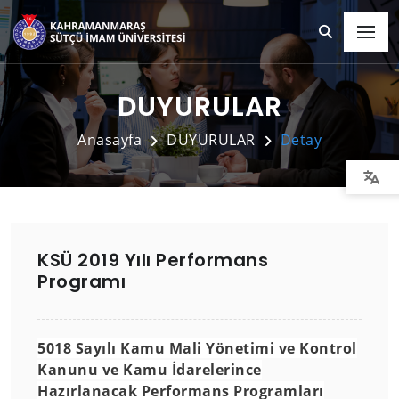
DUYURULAR
Anasayfa
DUYURULAR
Detay
KSÜ 2019 Yılı Performans
Programı
5018 Sayılı Kamu Mali Yönetimi ve Kontrol
Kanunu ve Kamu İdarelerince
Hazırlanacak Performans Programları