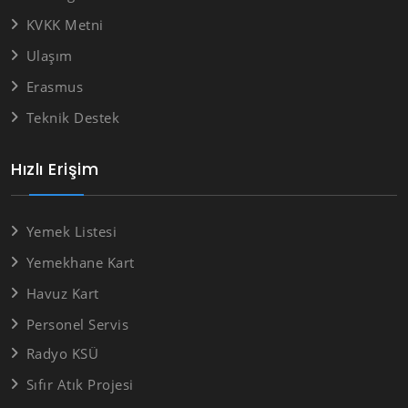
KVKK Metni
Ulaşım
Erasmus
Teknik Destek
Hızlı Erişim
Yemek Listesi
Yemekhane Kart
Havuz Kart
Personel Servis
Radyo KSÜ
Sıfır Atık Projesi