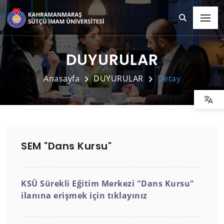
DUYURULAR
Anasayfa
DUYURULAR
Detay
SEM "Dans Kursu"
KSÜ Sürekli Eğitim Merkezi "Dans Kursu"
ilanına erişmek için tıklayınız