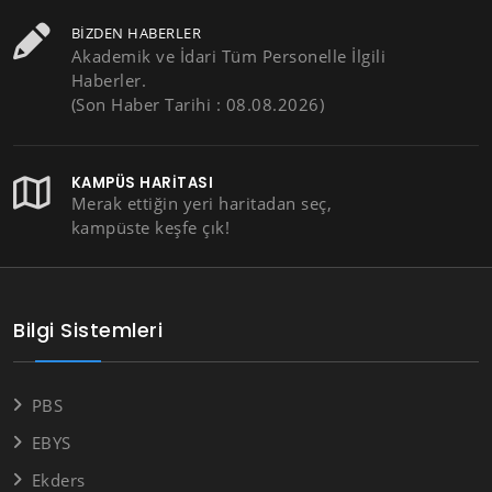
BIZDEN HABERLER
Akademik ve İdari Tüm Personelle İlgili
Haberler.
(Son Haber Tarihi : 08.08.2026)
KAMPÜS HARITASI
Merak ettiğin yeri haritadan seç,
kampüste keşfe çık!
Bilgi Sistemleri
PBS
EBYS
Ekders