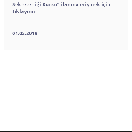
Sekreterliği Kursu" ilanına erişmek için
tıklayınız
04.02.2019