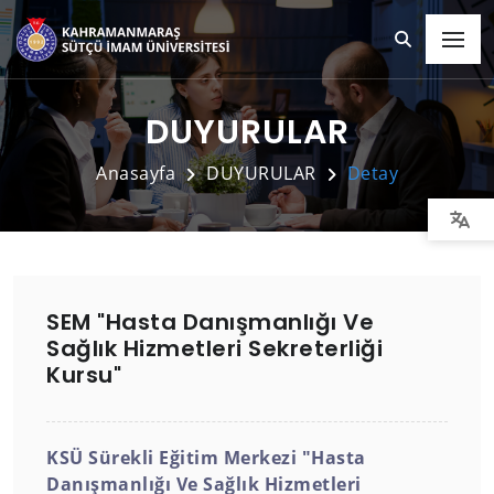
DUYURULAR
Anasayfa
DUYURULAR
Detay
SEM "Hasta Danışmanlığı Ve
Sağlık Hizmetleri Sekreterliği
Kursu"
KSÜ Sürekli Eğitim Merkezi "Hasta
Danışmanlığı Ve Sağlık Hizmetleri