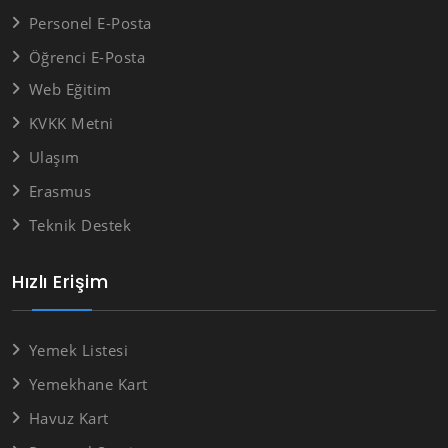
Personel E-Posta
Öğrenci E-Posta
Web Eğitim
KVKK Metni
Ulaşım
Erasmus
Teknik Destek
Hızlı Erişim
Yemek Listesi
Yemekhane Kart
Havuz Kart