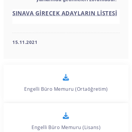
SINAVA GİRECEK ADAYLARIN LİSTESİ
15.11.2021
Engelli Büro Memuru (Ortaöğretim)
Engelli Büro Memuru (Lisans)