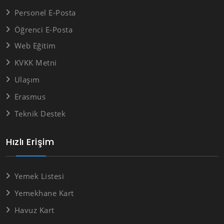
Personel E-Posta
Öğrenci E-Posta
Web Eğitim
KVKK Metni
Ulaşım
Erasmus
Teknik Destek
Hızlı Erişim
Yemek Listesi
Yemekhane Kart
Havuz Kart