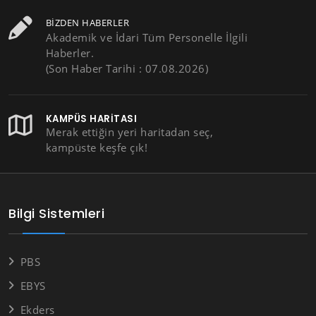
BIZDEN HABERLER
Akademik ve İdari Tüm Personelle İlgili
Haberler.
(Son Haber Tarihi : 07.08.2026)
KAMPÜS HARITASI
Merak ettiğin yeri haritadan seç,
kampüste keşfe çık!
Bilgi Sistemleri
PBS
EBYS
Ekders