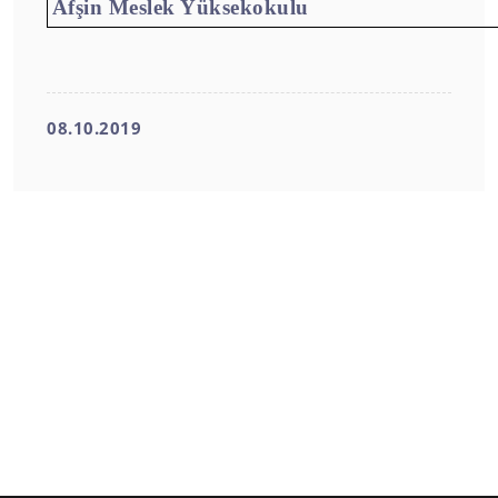
Afşin Meslek Yüksekokulu
08.10.2019