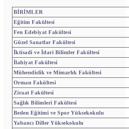
BİRİMLER
Eğitim Fakültesi
Fen Edebiyat Fakültesi
Güzel Sanatlar Fakültesi
İktisadi ve İdari Bilimler Fakültesi
İlahiyat Fakültesi
Mühendislik ve Mimarlık Fakültesi
Orman Fakültesi
Ziraat Fakültesi
Sağlık Bilimleri Fakültesi
Beden Eğitimi ve Spor Yüksekokulu
Yabancı Diller Yüksekokulu