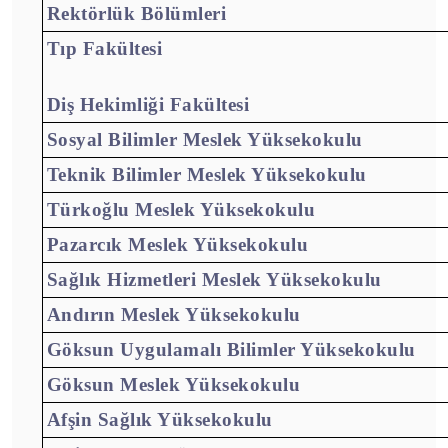
Rektörlük Bölümleri
Tıp Fakültesi
Diş Hekimliği Fakültesi
Sosyal Bilimler Meslek Yüksekokulu
Teknik Bilimler Meslek Yüksekokulu
Türkoğlu Meslek Yüksekokulu
Pazarcık Meslek Yüksekokulu
Sağlık Hizmetleri Meslek Yüksekokulu
Andırın Meslek Yüksekokulu
Göksun Uygulamalı Bilimler Yüksekokulu
Göksun Meslek Yüksekokulu
Afşin Sağlık Yüksekokulu