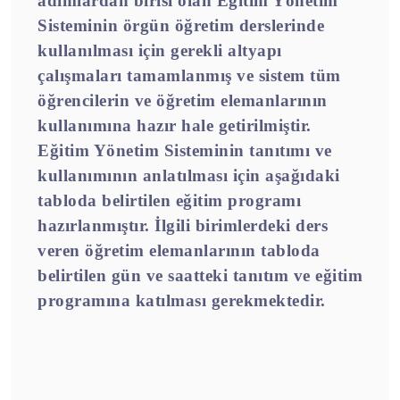
adımlardan birisi olan Eğitim Yönetim
Sisteminin örgün öğretim derslerinde
kullanılması için gerekli altyapı
çalışmaları tamamlanmış ve sistem tüm
öğrencilerin ve öğretim elemanlarının
kullanımına hazır hale getirilmiştir.
Eğitim Yönetim Sisteminin tanıtımı ve
kullanımının anlatılması için aşağıdaki
tabloda belirtilen eğitim programı
hazırlanmıştır. İlgili birimlerdeki ders
veren öğretim elemanlarının tabloda
belirtilen gün ve saatteki tanıtım ve eğitim
programına katılması gerekmektedir.