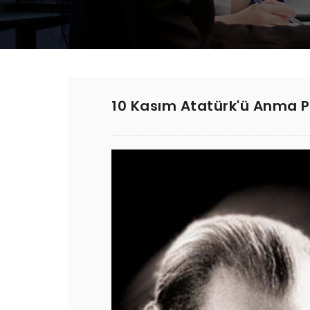
10 Kasım Atatürk'ü Anma 