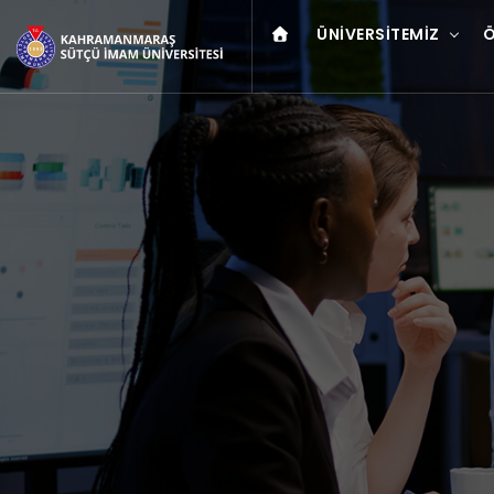
ÜNIVERSITEMIZ
Ö