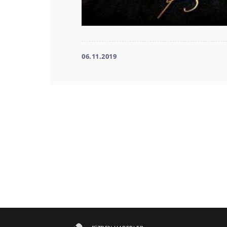
06.11.2019