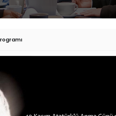
Programı