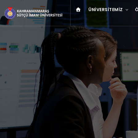
ÜNIVERSITEMIZ
Ö