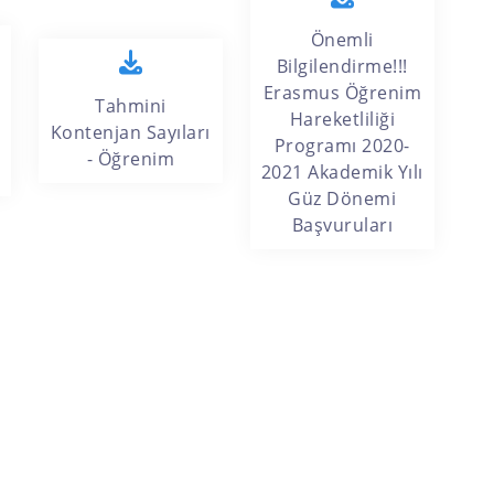
Önemli
Bilgilendirme!!!
Erasmus Öğrenim
Tahmini
Hareketliliği
Kontenjan Sayıları
Programı 2020-
- Öğrenim
2021 Akademik Yılı
Güz Dönemi
Başvuruları