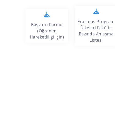
Erasmus Program
Başvuru Formu
Ülkeleri Fakülte
(Öğrenim
Bazında Anlaşma
Hareketliliği İçin)
Listesi