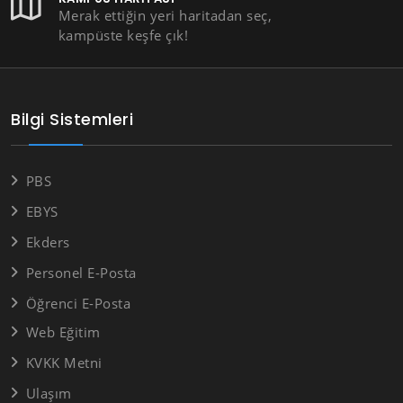
Merak ettiğin yeri haritadan seç,
kampüste keşfe çık!
Bilgi Sistemleri
PBS
EBYS
Ekders
Personel E-Posta
Öğrenci E-Posta
Web Eğitim
KVKK Metni
Ulaşım