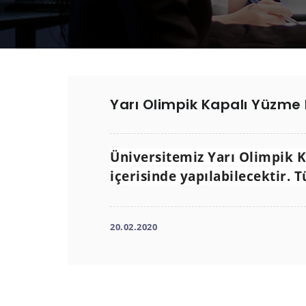
Yarı Olimpik Kapalı Yüzme
Üniversitemiz Yarı Olimpik 
içerisinde yapılabilecektir.
20.02.2020