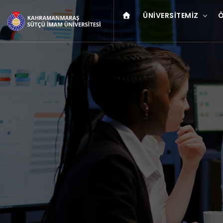
ÜNIVERSITEMIZ
Ö