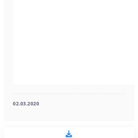
02.03.2020