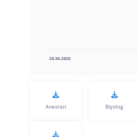
28.04.2020
Anestezi
Biyolog