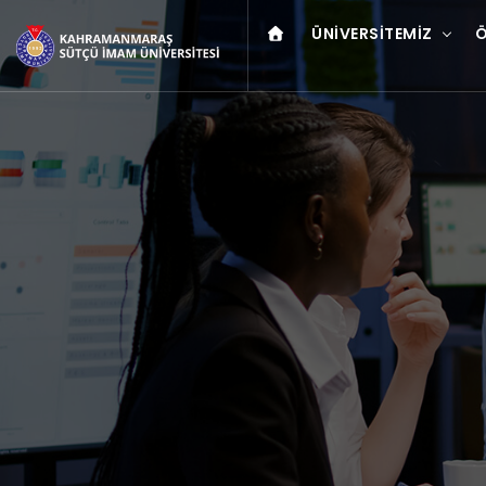
ÜNIVERSITEMIZ
Ö