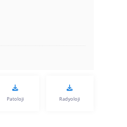
Patoloji
Radyoloji