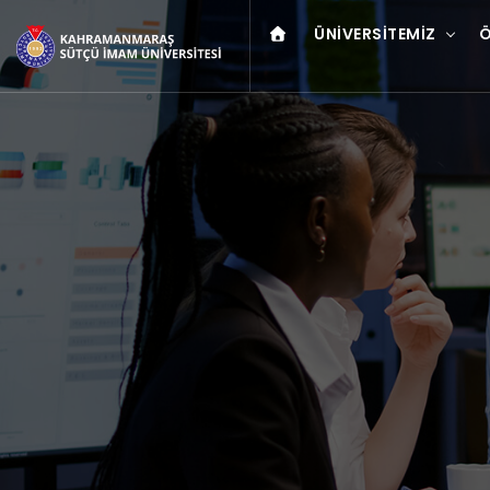
ÜNIVERSITEMIZ
Ö