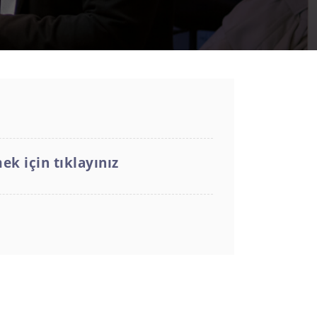
k için tıklayınız