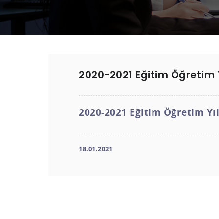
2020-2021 Eğitim Öğretim Y
2020-2021 Eğitim Öğretim Yıl
18.01.2021