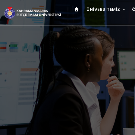
ÜNIVERSITEMIZ
Ö