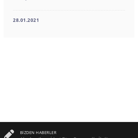
28.01.2021
BIZDEN HABERLER