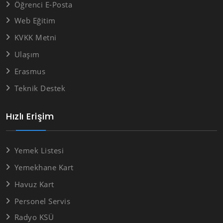
Öğrenci E-Posta
Web Eğitim
KVKK Metni
Ulaşım
Erasmus
Teknik Destek
Hızlı Erişim
Yemek Listesi
Yemekhane Kart
Havuz Kart
Personel Servis
Radyo KSÜ