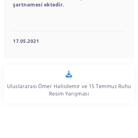
şartnamesi ektedir.
17.05.2021
Uluslararası Ömer Halisdemir ve 15 Temmuz Ruhu
Resim Yarışması