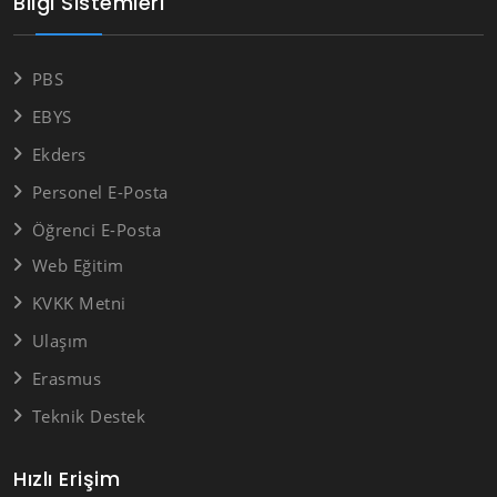
Bilgi Sistemleri
PBS
EBYS
Ekders
Personel E-Posta
Öğrenci E-Posta
Web Eğitim
KVKK Metni
Ulaşım
Erasmus
Teknik Destek
Hızlı Erişim