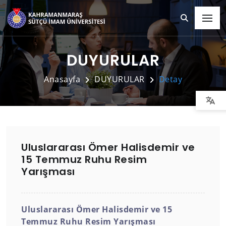
DUYURULAR
Anasayfa
DUYURULAR
Detay
Uluslararası Ömer Halisdemir ve
15 Temmuz Ruhu Resim
Yarışması
Uluslararası Ömer Halisdemir ve 15
Temmuz Ruhu Resim Yarışması