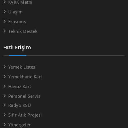
KVKK Metni
Ulaşım
Erasmus
Teknik Destek
Hızlı Erişim
Yemek Listesi
Yemekhane Kart
Havuz Kart
Personel Servis
Radyo KSÜ
Sıfır Atık Projesi
Yönergeler