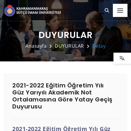
DUYURULAR
Anasayfa
DUYURULAR
Detay
2021-2022 Eğitim Öğretim Yılı
Güz Yarıyılı Akademik Not
Ortalamasına Göre Yatay Geçiş
Duyurusu
2021-2022 Eğitim Öğretim Yılı Güz