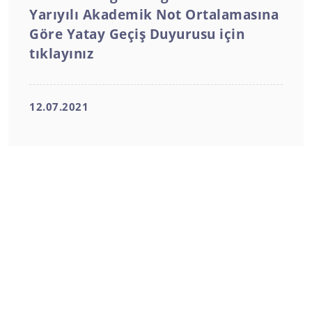
Yarıyılı Akademik Not Ortalamasına
Göre Yatay Geçiş Duyurusu için
tıklayınız
12.07.2021