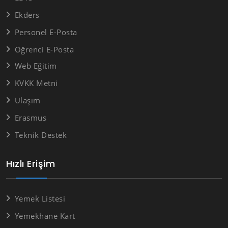
Ekders
Personel E-Posta
Öğrenci E-Posta
Web Eğitim
KVKK Metni
Ulaşım
Erasmus
Teknik Destek
Hızlı Erişim
Yemek Listesi
Yemekhane Kart