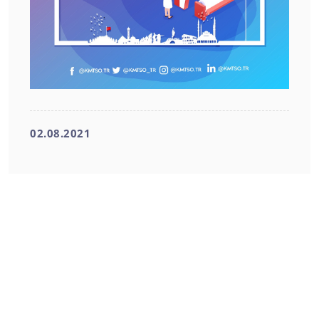
02.08.2021