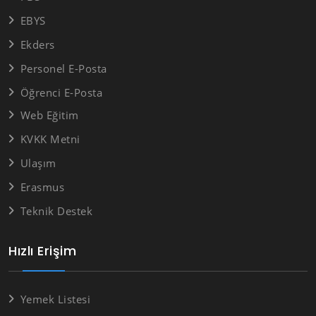
EBYS
Ekders
Personel E-Posta
Öğrenci E-Posta
Web Eğitim
KVKK Metni
Ulaşım
Erasmus
Teknik Destek
Hızlı Erişim
Yemek Listesi