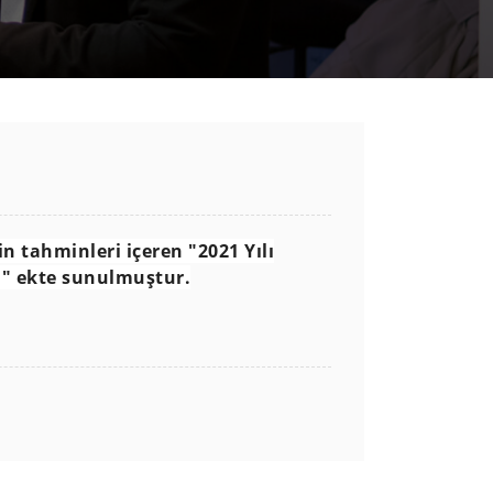
in tahminleri içeren "2021 Yılı
" ekte sunulmuştur.