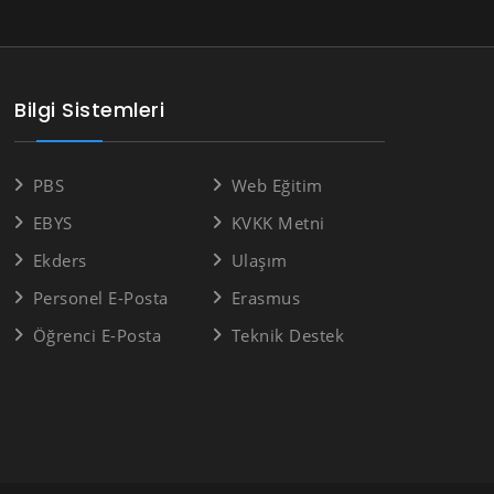
Bilgi Sistemleri
PBS
Web Eğitim
EBYS
KVKK Metni
Ekders
Ulaşım
Personel E-Posta
Erasmus
Öğrenci E-Posta
Teknik Destek