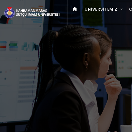
ÜNIVERSITEMIZ
Ö