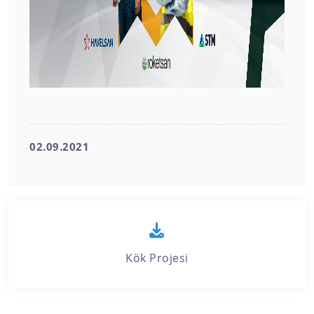
02.09.2021
Kök Projesi