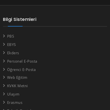
Bilgi Sistemleri
PBS
EBYS
Ekders
Personel E-Posta
Öğrenci E-Posta
Web Eğitim
KVKK Metni
Ulaşım
Erasmus