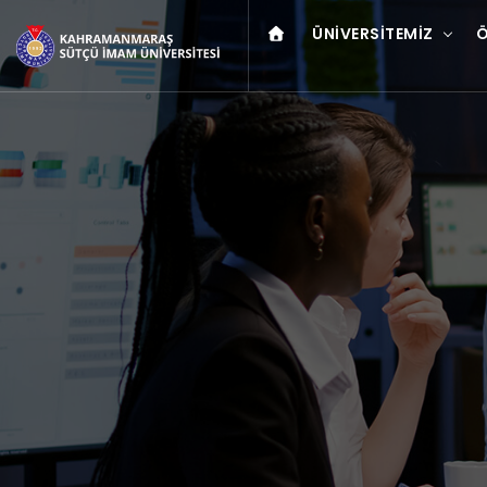
ÜNIVERSITEMIZ
Ö