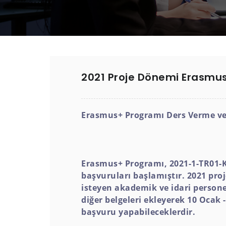
2021 Proje Dönemi Erasmus
Erasmus+ Programı Ders Verme ve
Erasmus+ Programı, 2021-1-TR01-
başvuruları başlamıştır. 2021 pr
isteyen akademik ve idari perso
diğer belgeleri ekleyerek 10 Ocak
başvuru yapabileceklerdir.