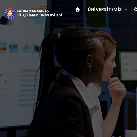
ÜNIVERSITEMIZ
Ö