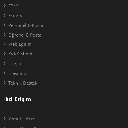
EBYS
Ekders
Personel E-Posta
Öğrenci E-Posta
Web Eğitim
KVKK Metni
Ulaşım
Erasmus
Teknik Destek
Hızlı Erişim
Yemek Listesi