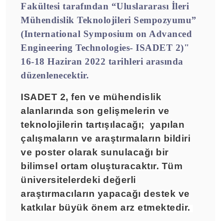
Fakültesi tarafından
“Uluslararası İleri
Mühendislik Teknolojileri Sempozyumu”
(International Symposium on Advanced
Engineering Technologies- ISADET 2)"
16-18 Haziran 2022
tarihleri arasında
düzenlenecektir.
ISADET 2, fen ve mühendislik
alanlarında son gelişmelerin ve
teknolojilerin tartışılacağı; yapılan
çalışmaların ve araştırmaların bildiri
ve poster olarak sunulacağı bir
bilimsel ortam oluşturacaktır. Tüm
üniversitelerdeki değerli
araştırmacıların yapacağı destek ve
katkılar büyük önem arz etmektedir.