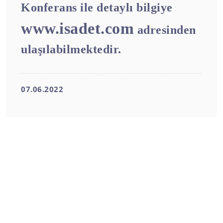
Konferans ile detaylı bilgiye
www.isadet.com
adresinden
ulaşılabilmektedir.
07.06.2022