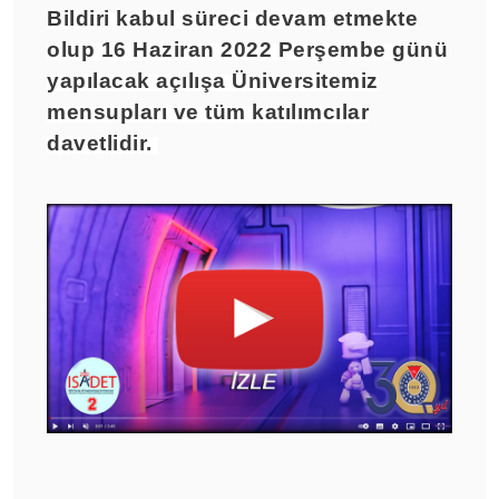
Bildiri kabul süreci devam etmekte
olup 16 Haziran 2022 Perşembe günü
yapılacak açılışa Üniversitemiz
mensupları ve tüm katılımcılar
davetlidir.