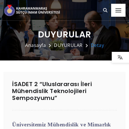
DUYURULAR
Anasayfa
DUYURULAR
Detay
İSADET 2 “Uluslararası İleri
Mühendislik Teknolojileri
Sempozyumu”
Üniversitemiz Mühendislik ve Mimarlık