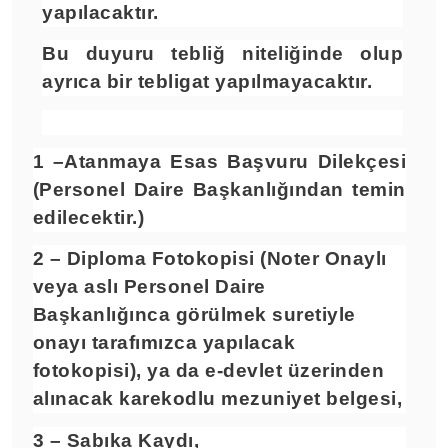
yapılacaktır.
Bu duyuru tebliğ niteliğinde olup
ayrıca bir tebligat yapılmayacaktır.
1 –Atanmaya Esas Başvuru Dilekçesi
(Personel Daire Başkanlığından temin
edilecektir.)
2 – Diploma Fotokopisi (Noter Onaylı
veya aslı Personel Daire
Başkanlığınca görülmek suretiyle
onayı tarafımızca yapılacak
fotokopisi), ya da e-devlet üzerinden
alınacak karekodlu mezuniyet belgesi,
3 – Sabıka Kaydı,