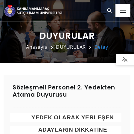
DUYURULAR
Anasayfa
DUYURULAR
Detay
Sözleşmeli Personel 2. Yedekten
Atama Duyurusu
YEDEK OLARAK YERLEŞEN
ADAYLARIN DİKKATİNE