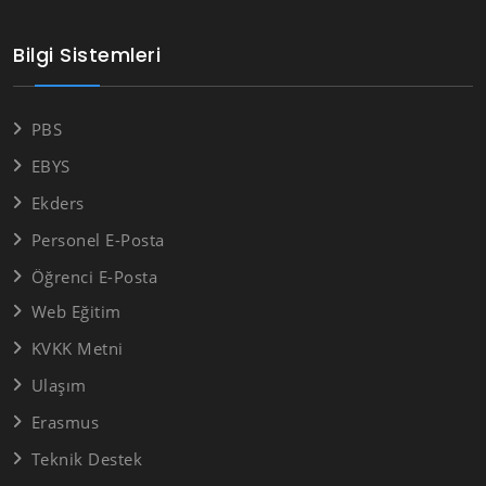
Bilgi Sistemleri
PBS
EBYS
Ekders
Personel E-Posta
Öğrenci E-Posta
Web Eğitim
KVKK Metni
Ulaşım
Erasmus
Teknik Destek