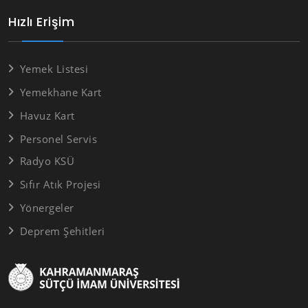
Hızlı Erişim
Yemek Listesi
Yemekhane Kart
Havuz Kart
Personel Servis
Radyo KSÜ
Sıfır Atık Projesi
Yönergeler
Deprem Şehitleri