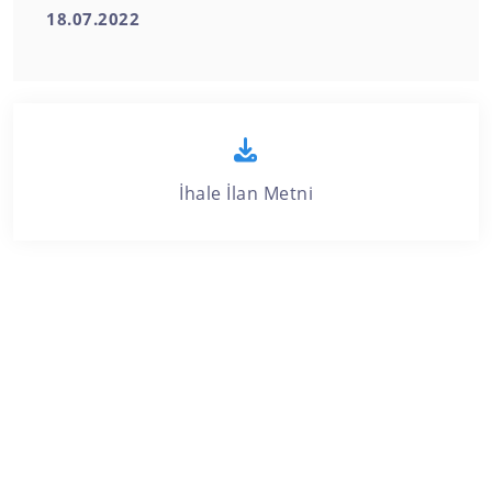
18.07.2022
İhale İlan Metni