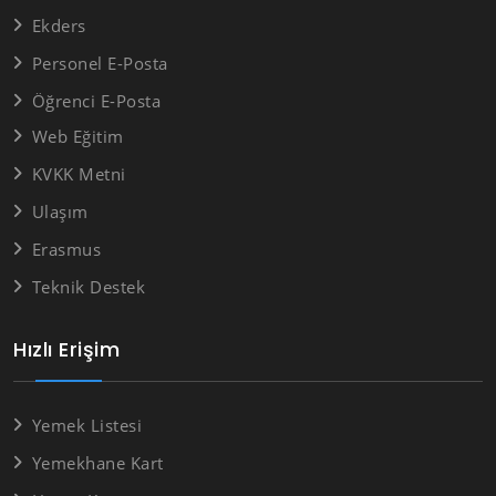
Ekders
Personel E-Posta
Öğrenci E-Posta
Web Eğitim
KVKK Metni
Ulaşım
Erasmus
Teknik Destek
Hızlı Erişim
Yemek Listesi
Yemekhane Kart