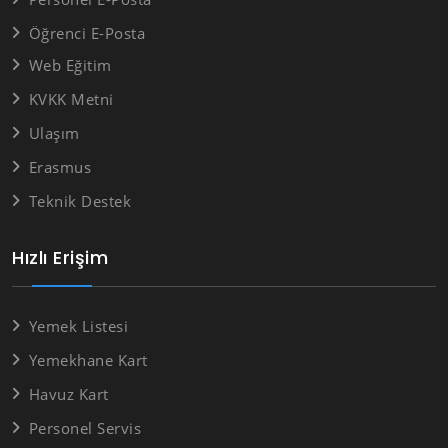
Öğrenci E-Posta
Web Eğitim
KVKK Metni
Ulaşım
Erasmus
Teknik Destek
Hızlı Erişim
Yemek Listesi
Yemekhane Kart
Havuz Kart
Personel Servis