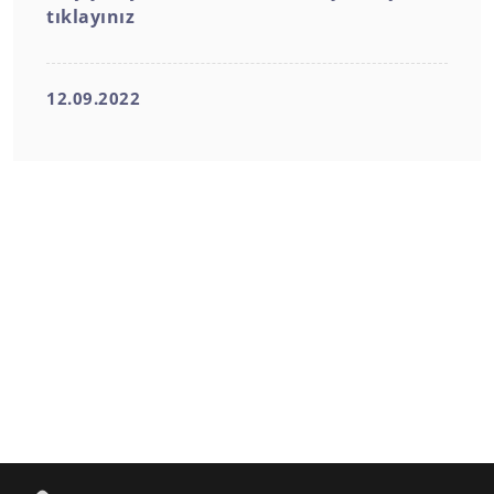
tıklayınız
12.09.2022