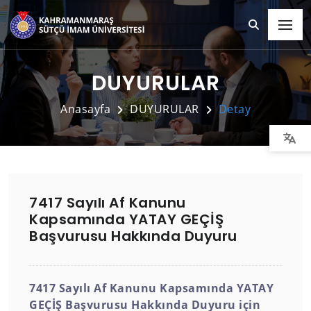
DUYURULAR
Anasayfa
DUYURULAR
Detay
7417 Sayılı Af Kanunu
Kapsamında YATAY GEÇİŞ
Başvurusu Hakkında Duyuru
7417 Sayılı Af Kanunu Kapsamında YATAY
GEÇİŞ Başvurusu Hakkında Duyuru için