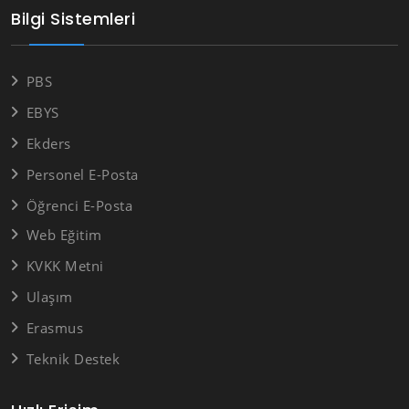
Bilgi Sistemleri
PBS
EBYS
Ekders
Personel E-Posta
Öğrenci E-Posta
Web Eğitim
KVKK Metni
Ulaşım
Erasmus
Teknik Destek