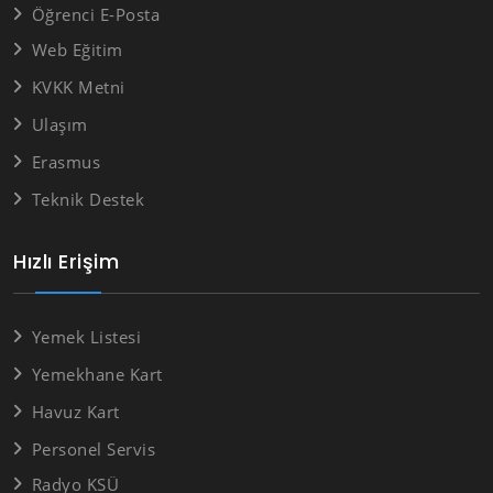
Öğrenci E-Posta
Web Eğitim
KVKK Metni
Ulaşım
Erasmus
Teknik Destek
Hızlı Erişim
Yemek Listesi
Yemekhane Kart
Havuz Kart
Personel Servis
Radyo KSÜ