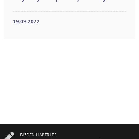
19.09.2022
BIZDEN HABERLER