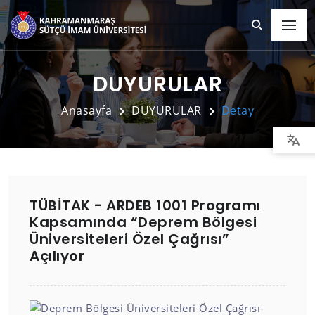
DUYURULAR
Anasayfa
DUYURULAR
Detay
TÜBİTAK - ARDEB 1001 Programı
Kapsamında “Deprem Bölgesi
Üniversiteleri Özel Çağrısı”
Açılıyor