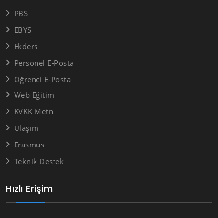
PBS
EBYS
Ekders
Personel E-Posta
Öğrenci E-Posta
Web Eğitim
KVKK Metni
Ulaşım
Erasmus
Teknik Destek
Hızlı Erişim