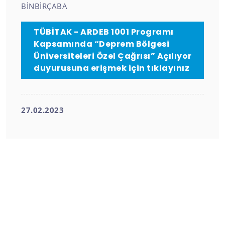
TÜBİTAK - ARDEB 1001 Programı
Kapsamında “Deprem Bölgesi
Üniversiteleri Özel Çağrısı” Açılıyor
duyurusuna erişmek için tıklayınız
27.02.2023